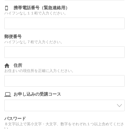
携帯電話番号（緊急連絡用）
ハイフンなし１１桁で入力ください。
郵便番号
ハイフンなし７桁で入力ください。
住所
お住まいの現住所を正確に入力ください。
お申し込みの受講コース
パスワード
８文字以上で英小文字・大文字、数字をそれぞれ１つ以上含めてくださ
い。