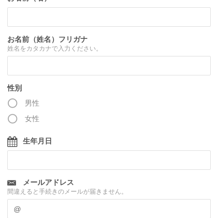
お名前（姓名）フリガナ
姓名をカタカナで入力ください。
性別
男性
女性
生年月日
メールアドレス
間違えると手続きのメールが届きません。