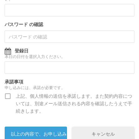
パスワード の確認
登録日
本日の日付を選択入力ください。
承諾事項
申し込みには、承諾が必要です。
上記、個人情報の送信を承諾します。また契約内容につ
いては、別途メール送信される内容を確認したうえで手
続きします。
キャンセル